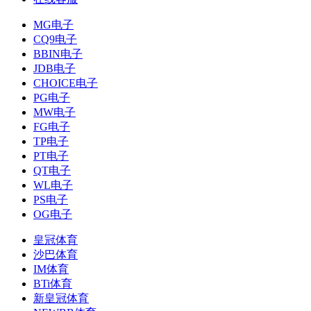
MG电子
CQ9电子
BBIN电子
JDB电子
CHOICE电子
PG电子
MW电子
FG电子
TP电子
PT电子
QT电子
WL电子
PS电子
OG电子
皇冠体育
沙巴体育
IM体育
BTi体育
新皇冠体育