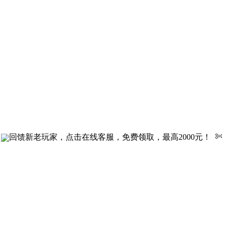
馈新老玩家，点击在线客服，免费领取，最高2000元！ ༻༻༻