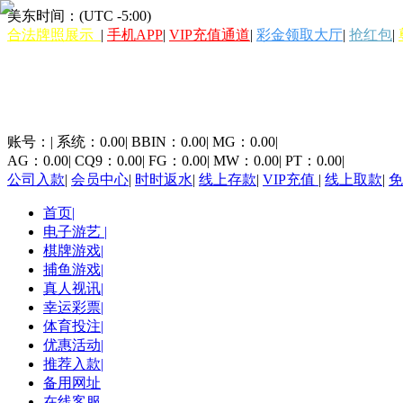
美东时间：
(UTC -5:00)
合法牌照展示
|
手机APP
|
VIP充值通道
|
彩金领取大厅
|
抢红包
|
账号：
|
系统：
0.00
|
BBIN：
0.00
|
MG：
0.00
|
AG：
0.00
|
CQ9：
0.00
|
FG：
0.00
|
MW：
0.00
|
PT：
0.00
|
公司入款
|
会员中心
|
时时返水
|
线上存款
|
VIP充值
|
线上取款
|
免
首页
|
电子游艺
|
棋牌游戏
|
捕鱼游戏
|
真人视讯
|
幸运彩票
|
体育投注
|
优惠活动
|
推荐入款
|
备用网址
在线客服